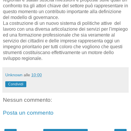
confronto tra gli attori chiave del settore può rappresentare in
questo momento un contributo importante alla definizione
del modello di governance.
La costruzione di un nuovo sistema di politiche attive del
lavoro con una diversa articolazione dei servizi per l'impiego
ed una formazione professionale che sia veramente al
servizio dei cittadini e delle imprese rappresenta oggi un
impegno prioritario per tutti coloro che vogliono che questi
strumenti costituiscano effettivamente un motore dello
sviluppo regionale.
Unknown
alle
10:00
Condividi
Nessun commento:
Posta un commento